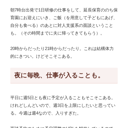
朝7時台出発で1日研修の仕事をして、延長保育ののち保
育園にお迎えにいき、ご飯（を用意して子どもにあげ、
自分も食べる）のあとに対人支援系の面談ということ
も。（その時間までに夫に帰ってきてもらう）。
20時からだったり21時からだったり。これは結構体力
的にきつい。けどそこそこある。
夜に毎晩、仕事が入ることも。
平日に週5日とも夜に予定が入ることもそこそこある。
けれどしんどいので、週3日を上限にしたいと思ってい
る。今週は週4なので、入りすぎた。