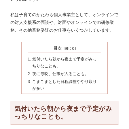
私は子育てのかたわら個人事業主として、オンラインで
の対人支援系の面談や、対面やオンラインでの研修業
務、その他業務委託のお仕事をいくつかしています。
目次
気付いたら朝から夜まで予定がみっ
ちりなことも。
夜に毎晩、仕事が入ることも。
こまごまとした日程調整ややり取り
が多い
気付いたら朝から夜まで予定がみ
っちりなことも。