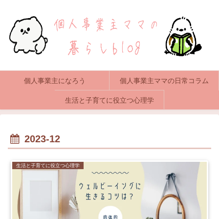
個人事業主になろう
個人事業主ママの日常コラム
生活と子育てに役立つ心理学
2023-12
生活と子育てに役立つ心理学