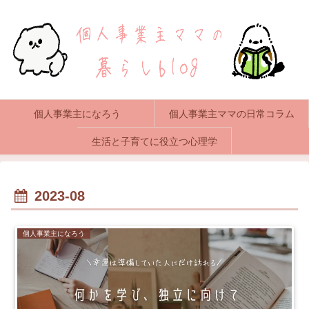
個人事業主になろう
個人事業主ママの日常コラム
生活と子育てに役立つ心理学
2023-08
個人事業主になろう