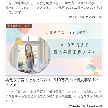
子育てや家事で忙しいが少し物足りない主婦の方、合間の時間にミニ
独立しておくのがオススメです。この記事ではミニ独立のススメを綴
っています。
2023.08.02
2024.01.08
個人事業主になろう
共働き子育てはもう限界！ 月10万収入の個人事業主の
ススメ
とにかく忙しい共働き子育て。最低限働くことで忙しさを減らし、か
つ裁量をもって自己実現できるのが個人事業主。そんなススメを綴り
ました。
2023.08.01
2024.01.08