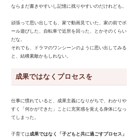
ならまだ書きやすいし記憶に残りやすいのだけれども。
頑張って思い出しても、家で動画見ていた、家の前でボ
ール遊びした、自転車で近所を回った、とかそのくらい
だな。
それでも、ドラマのワンシーンのように思い出してみる
と、結構素敵かもしれない。
成果ではなくプロセスを
仕事に慣れていると、成果主義になりがちで、わかりや
すく「何かができた」ことに充実感を覚える身体になっ
てしまった。
子育ては
成果ではなく「子どもと共に過ごすプロセス」