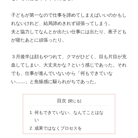
子どもが第一なので仕事を諦めてしまえばいいのかもし
れないけれど、結局諦めきれず頑張ってしまう。
夫と協力してなんとか出たい仕事には出たり、夜子ども
が寝たあとに頑張ったり。
３月後半は顔もやつれて、クマがひどく、目も片目が充
血してしまい、大丈夫かな？という感じであった。それ
でも、仕事が進んでいないから「何もできていな
い……」と焦燥感に駆られがちであった。
目次
何もできていない、なんてことはな
い
成果ではなくプロセスを