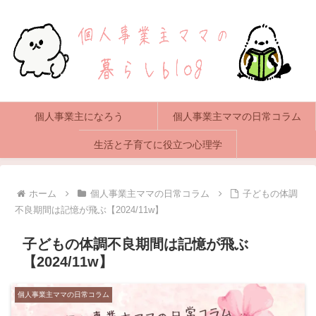
個人事業主になろう
個人事業主ママの日常コラム
生活と子育てに役立つ心理学
ホーム
個人事業主ママの日常コラム
子どもの体調
不良期間は記憶が飛ぶ【2024/11w】
子どもの体調不良期間は記憶が飛ぶ
【2024/11w】
個人事業主ママの日常コラム