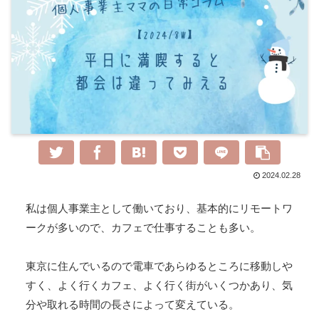
2024.02.28
私は個人事業主として働いており、基本的にリモートワ
ークが多いので、カフェで仕事することも多い。
東京に住んでいるので電車であらゆるところに移動しや
すく、よく行くカフェ、よく行く街がいくつかあり、気
分や取れる時間の長さによって変えている。