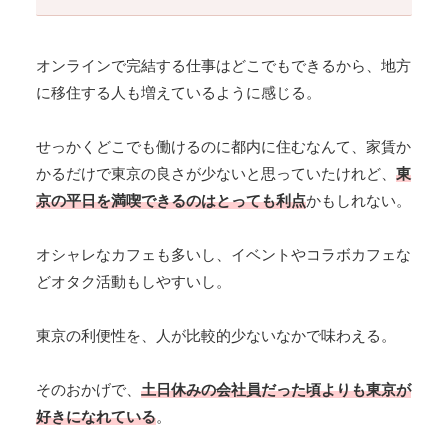
オンラインで完結する仕事はどこでもできるから、地方
に移住する人も増えているように感じる。
せっかくどこでも働けるのに都内に住むなんて、家賃か
かるだけで東京の良さが少ないと思っていたけれど、
東
京の平日を満喫できるのはとっても利点
かもしれない。
オシャレなカフェも多いし、イベントやコラボカフェな
どオタク活動もしやすいし。
東京の利便性を、人が比較的少ないなかで味わえる。
そのおかげで、
土日休みの会社員だった頃よりも東京が
好きになれている
。