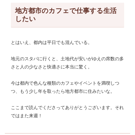
地方都市のカフェで仕事する生活
したい
とはいえ、都内は平日でも混んでいる。
地元のスタバに行くと、土地代が安いがゆえの席数の多
さと人の少なさと快適さに本当に驚く。
今は都内で色んな種類のカフェやイベントを満喫しつ
つ、もう少し年を取ったら地方都市に住みたいな。
ここまで読んでくださってありがとうございます。それ
ではまた来週！