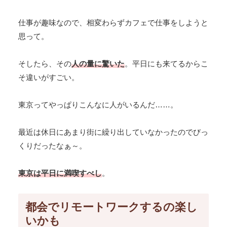
仕事が趣味なので、相変わらずカフェで仕事をしようと
思って。
そしたら、その
人の量に驚いた
。平日にも来てるからこ
そ違いがすごい。
東京ってやっぱりこんなに人がいるんだ……。
最近は休日にあまり街に繰り出していなかったのでびっ
くりだったなぁ～。
東京は平日に満喫すべし
。
都会でリモートワークするの楽し
いかも