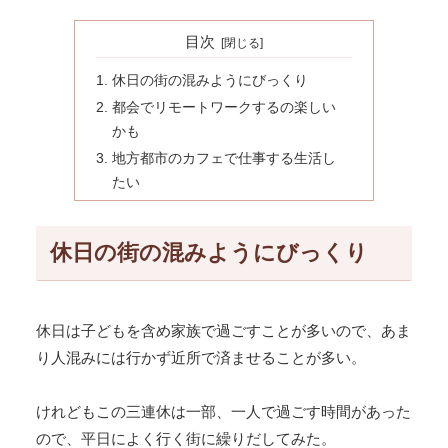
目次
休日の街の混みようにびっくり
都会でリモートワークするの楽しい
かも
地方都市のカフェで仕事する生活し
たい
休日の街の混みようにびっくり
休日は子どもを含め家族で過ごすことが多いので、あま
り人混みには行かず近所で済ませることが多い。
けれどもこの三連休は一部、一人で過ごす時間があった
ので、平日によく行く街に繰りだしてみた。