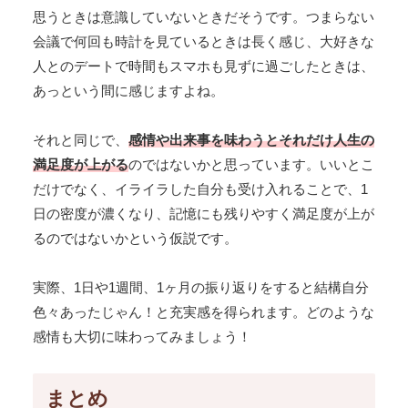
思うときは意識していないときだそうです。つまらない
会議で何回も時計を見ているときは長く感じ、大好きな
人とのデートで時間もスマホも見ずに過ごしたときは、
あっという間に感じますよね。
それと同じで、
感情や出来事を味わうとそれだけ人生の
満足度が上がる
のではないかと思っています。いいとこ
だけでなく、イライラした自分も受け入れることで、1
日の密度が濃くなり、記憶にも残りやすく満足度が上が
るのではないかという仮説です。
実際、1日や1週間、1ヶ月の振り返りをすると結構自分
色々あったじゃん！と充実感を得られます。どのような
感情も大切に味わってみましょう！
まとめ