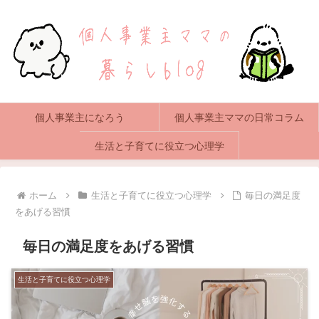
個人事業主になろう
個人事業主ママの日常コラム
生活と子育てに役立つ心理学
ホーム
生活と子育てに役立つ心理学
毎日の満足度
をあげる習慣
毎日の満足度をあげる習慣
生活と子育てに役立つ心理学