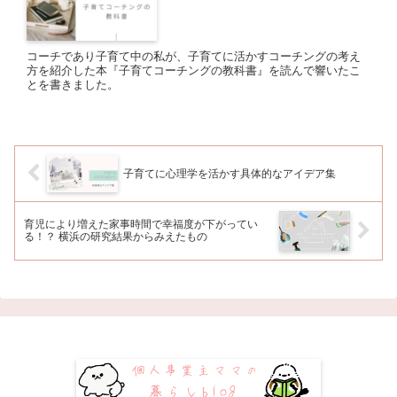
コーチであり子育て中の私が、子育てに活かすコーチングの考え
方を紹介した本『子育てコーチングの教科書』を読んで響いたこ
とを書きました。
子育てに心理学を活かす具体的なアイデア集
育児により増えた家事時間で幸福度が下がってい
る！？ 横浜の研究結果からみえたもの