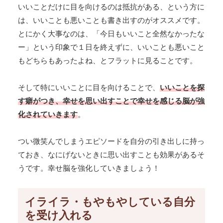
いいことだけに目を向けるのは抵抗がある、という方に
は、いいことも悪いことも書き出すのがオススメです。
とにかく大事なのは、「今日もいいこと全然なかったな
ー」という印象で１日を終えずに、いいことも悪いこと
もどちらもあったよね、とフラットに見ることです。
そして特にいいことに目を向けることで、
いいことを探
す癖がつき、幸せを思い出すことで幸せを感じる脳が強
化されていきます
。
つい微笑んでしまうエピソードを自分の引き出しに持っ
ておき、なにげないときに思い出すことも効果があるそ
うです。幸せ脳を強化していきましょう！
イライラ・もやもやしている自分
を受け入れる