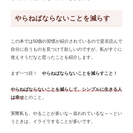
やらねばならないことを減らす
この本では50個の習慣が紹介されているので是非読んで
自分に合うものを見つけて欲しいのですが、私がすぐに
使えそうだなと思ったことを紹介します。
まず一つ目！
やらねばならないことを減らすこと！
やらねばならないことを減らして、シンプルに生きる人
は幸せ
とのこと。
実際私も、やることが多いな～追われているな～～とい
うときは、イライラすることが多いです。