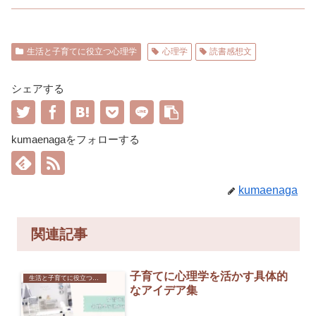
生活と子育てに役立つ心理学
心理学
読書感想文
シェアする
kumaenagaをフォローする
kumaenaga
関連記事
子育てに心理学を活かす具体的
生活と子育てに役立つ心理学
なアイデア集