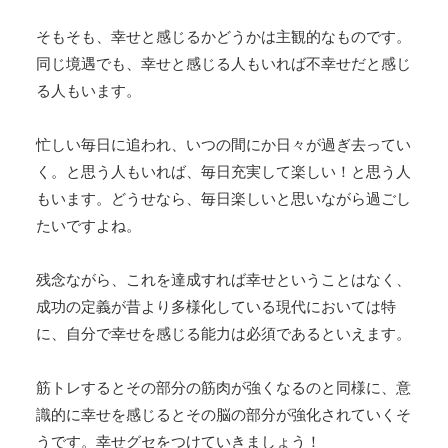
そもそも、幸せと感じるかどうかは主観的なものです。
同じ境遇でも、幸せと感じる人もいれば不幸せだと感じ
る人もいます。
忙しい毎日に追われ、いつの間にか日々が過ぎ去ってい
く。と思う人もいれば、毎日充実して楽しい！と思う人
もいます。どうせなら、毎日楽しいと思いながら過ごし
たいですよね。
残念ながら、これを達成すれば幸せということはなく、
成功の定義が昔より多様化している現代においては特
に、自分で幸せを感じる能力は必須であるといえます。
筋トレするとその部分の筋肉が強くなるのと同様に、意
識的に幸せを感じるとその脳の部分が強化されていくそ
うです。幸せグセをつけていきましょう！