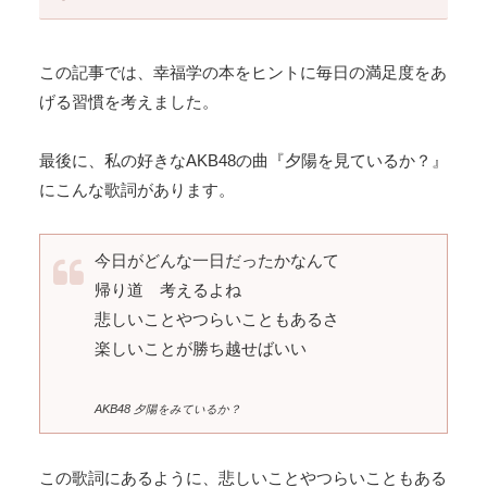
この記事では、幸福学の本をヒントに毎日の満足度をあ
げる習慣を考えました。
最後に、私の好きなAKB48の曲『夕陽を見ているか？』
にこんな歌詞があります。
今日がどんな一日だったかなんて
帰り道 考えるよね
悲しいことやつらいこともあるさ
楽しいことが勝ち越せばいい
AKB48 夕陽をみているか？
この歌詞にあるように、悲しいことやつらいこともある