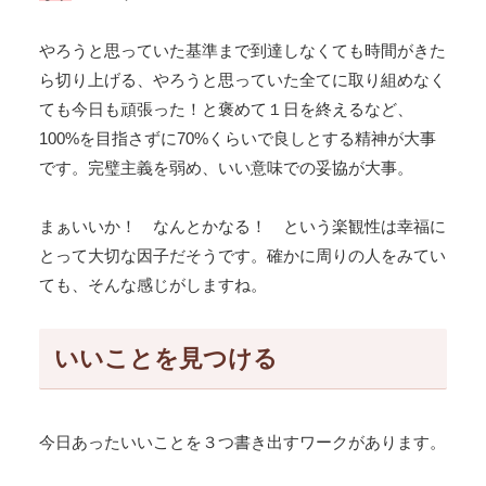
やろうと思っていた基準まで到達しなくても時間がきた
ら切り上げる、やろうと思っていた全てに取り組めなく
ても今日も頑張った！と褒めて１日を終えるなど、
100%を目指さずに70%くらいで良しとする精神が大事
です。完璧主義を弱め、いい意味での妥協が大事。
まぁいいか！ なんとかなる！ という楽観性は幸福に
とって大切な因子だそうです。確かに周りの人をみてい
ても、そんな感じがしますね。
いいことを見つける
今日あったいいことを３つ書き出すワークがあります。