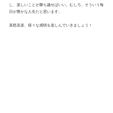
し、楽しいことが勝ち越せばいい。むしろ、そういう毎
日が豊かな人生だと思います。
喜怒哀楽、様々な感情を楽しんでいきましょう！