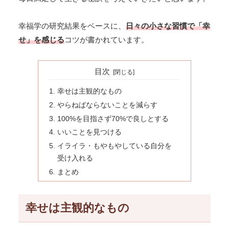
幸福学の研究結果をベースに、
日々の小さな習慣で「幸
せ」を感じる
コツが書かれています。
目次
幸せは主観的なもの
やらねばならないことを減らす
100%を目指さず70%で良しとする
いいことを見つける
イライラ・もやもやしている自分を
受け入れる
まとめ
幸せは主観的なもの